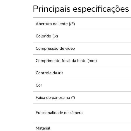
Principais especificações
Abertura da lente (/F)
Colorido (lx)
Compressão de vídeo
Comprimento focal da lente (mm)
Controle da íris
Cor
Faixa de panorama (°)
Funcionalidade de câmera
Material