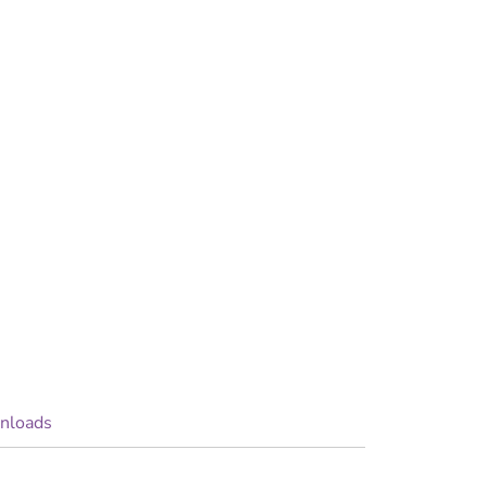
nloads